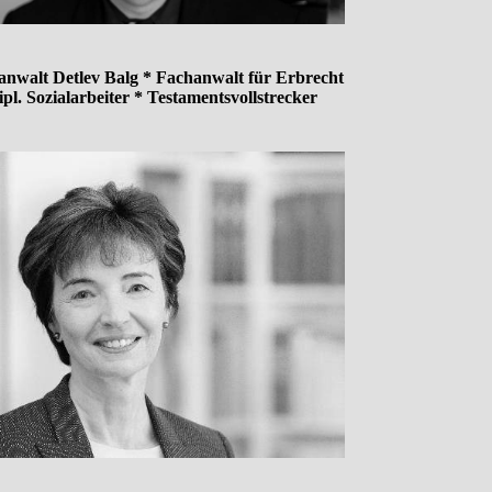
anwalt Detlev Balg * Fachanwalt für Erbrecht
ipl. Sozialarbeiter * Testamentsvollstrecker