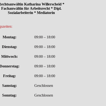
echtsanwältin Katharina Willerscheid *
Fachanwältin für Arbeitsrecht * Dipl.
Sozialarbeiterin * Mediatorin
szeiten:
Montag:
09:00 – 18:00
Dienstag:
09:00 – 18:00
Mittwoch:
09:00 – 18:00
Donnerstag:
09:00 – 18:00
Freitag:
09:00 – 18:00
Samstag:
Geschlossen
Sonntag:
Geschlossen