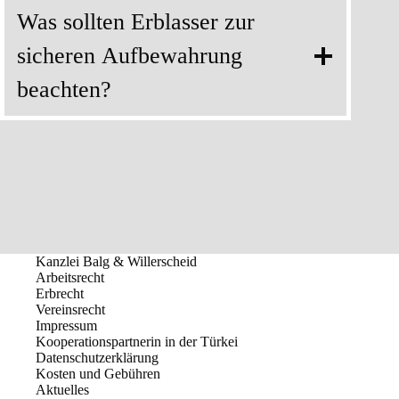
Was sollten Erblasser zur
sicheren Aufbewahrung
beachten?
Kanzlei Balg & Willerscheid
Arbeitsrecht
Erbrecht
Vereinsrecht
Impressum
Kooperationspartnerin in der Türkei
Datenschutzerklärung
Kosten und Gebühren
Aktuelles