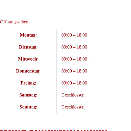
Öffnungszeiten:
Montag:
09:00 – 18:00
Dienstag:
09:00 – 18:00
Mittwoch:
09:00 – 18:00
Donnerstag:
09:00 – 18:00
Freitag:
09:00 – 18:00
Samstag:
Geschlossen
Sonntag:
Geschlossen
Zum Kontaktformular