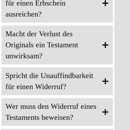
für einen Erbschein
ausreichen?
Macht der Verlust des
Originals ein Testament
unwirksam?
Spricht die Unauffindbarkeit
für einen Widerruf?
Wer muss den Widerruf eines
Testaments beweisen?