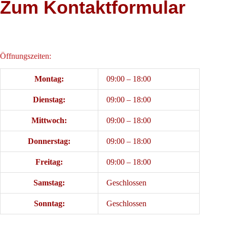
Zum Kontaktformular
Öffnungszeiten:
Montag:
09:00 – 18:00
Dienstag:
09:00 – 18:00
Mittwoch:
09:00 – 18:00
Donnerstag:
09:00 – 18:00
Freitag:
09:00 – 18:00
Samstag:
Geschlossen
Sonntag:
Geschlossen