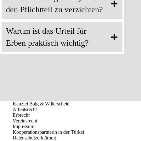
den Pflichtteil zu verzichten?
Warum ist das Urteil für
Erben praktisch wichtig?
Kanzlei Balg & Willerscheid
Arbeitsrecht
Erbrecht
Vereinsrecht
Impressum
Kooperationspartnerin in der Türkei
Datenschutzerklärung