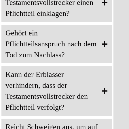
Testamentsvollstrecker einen
Pflichtteil einklagen?
Gehört ein
Pflichtteilsanspruch nach dem
Tod zum Nachlass?
Kann der Erblasser
verhindern, dass der
Testamentsvollstrecker den
Pflichtteil verfolgt?
Reicht Schweigen aus, um auf