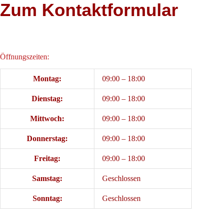
Zum Kontaktformular
Öffnungszeiten:
Montag:
09:00 – 18:00
Dienstag:
09:00 – 18:00
Mittwoch:
09:00 – 18:00
Donnerstag:
09:00 – 18:00
Freitag:
09:00 – 18:00
Samstag:
Geschlossen
Sonntag:
Geschlossen