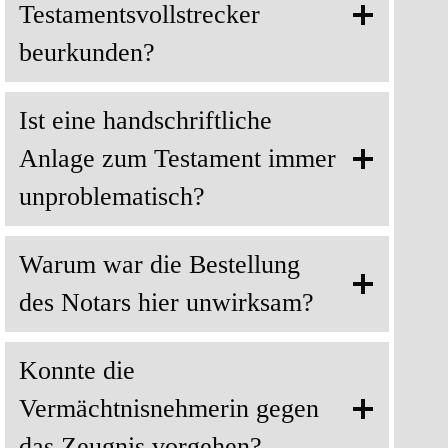
Testamentsvollstrecker
beurkunden?
Ist eine handschriftliche
Anlage zum Testament immer
unproblematisch?
Warum war die Bestellung
des Notars hier unwirksam?
Konnte die
Vermächtnisnehmerin gegen
das Zeugnis vorgehen?