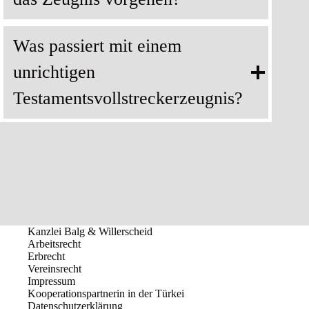
Was passiert mit einem
unrichtigen
Testamentsvollstreckerzeugnis?
Kanzlei Balg & Willerscheid
Arbeitsrecht
Erbrecht
Vereinsrecht
Impressum
Kooperationspartnerin in der Türkei
Datenschutzerklärung