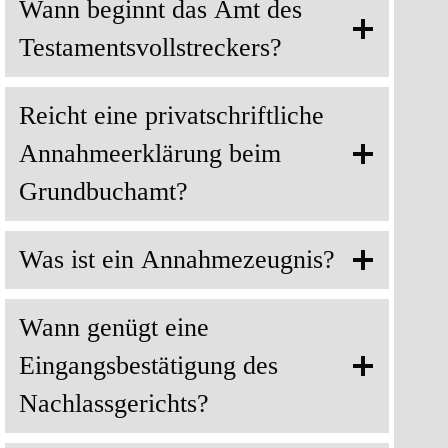
Wann beginnt das Amt des
Testamentsvollstreckers?
Reicht eine privatschriftliche
Annahmeerklärung beim
Grundbuchamt?
Was ist ein Annahmezeugnis?
Wann genügt eine
Eingangsbestätigung des
Nachlassgerichts?