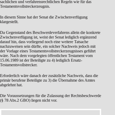
sachlichen und verfahrensrechtlichen Regeln wie für das
Testamentsvollstreckerzeugnis.
In diesem Sinne hat der Senat die Zwischenverfügung
klargestellt.
Da Gegenstand des Beschwerdeverfahrens allein die konkrete
Zwischenverfügung ist, weist der Senat lediglich ergänzend
darauf hin, dass vorliegend noch eine weitere Tatsache
nachzuweisen sein dürfte, ein solcher Nachweis jedoch mit
der Vorlage eines Testamentsvollstreckerzeugnisses geführt
wäre. Nach dem vorgelegten öffentlichen Testament vom
15.06.1989 ist der Beteiligte zu 4) lediglich Ersatz-
Testamentsvollstrecker.
Erforderlich wäre danach der zusätzliche Nachweis, dass die
primär berufene Beteiligte zu 3) die Übernahme des Amtes
abgelehnt hat.
Die Voraussetzungen für die Zulassung der Rechtsbeschwerde
(§ 78 Abs.2 GBO) liegen nicht vor.