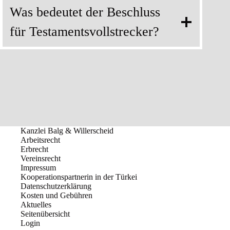
Was bedeutet der Beschluss
für Testamentsvollstrecker?
Kanzlei Balg & Willerscheid
Arbeitsrecht
Erbrecht
Vereinsrecht
Impressum
Kooperationspartnerin in der Türkei
Datenschutzerklärung
Kosten und Gebühren
Aktuelles
Seitenübersicht
Login