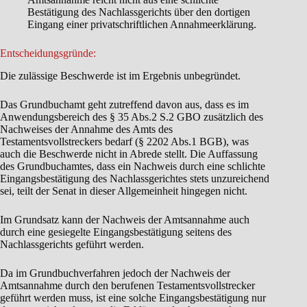
Bestätigung des Nachlassgerichts über den dortigen
Eingang einer privatschriftlichen Annahmeerklärung.
Entscheidungsgründe:
Die zulässige Beschwerde ist im Ergebnis unbegründet.
Das Grundbuchamt geht zutreffend davon aus, dass es im
Anwendungsbereich des § 35 Abs.2 S.2 GBO zusätzlich des
Nachweises der Annahme des Amts des
Testamentsvollstreckers bedarf (§ 2202 Abs.1 BGB), was
auch die Beschwerde nicht in Abrede stellt. Die Auffassung
des Grundbuchamtes, dass ein Nachweis durch eine schlichte
Eingangsbestätigung des Nachlassgerichtes stets unzureichend
sei, teilt der Senat in dieser Allgemeinheit hingegen nicht.
Im Grundsatz kann der Nachweis der Amtsannahme auch
durch eine gesiegelte Eingangsbestätigung seitens des
Nachlassgerichts geführt werden.
Da im Grundbuchverfahren jedoch der Nachweis der
Amtsannahme durch den berufenen Testamentsvollstrecker
geführt werden muss, ist eine solche Eingangsbestätigung nur