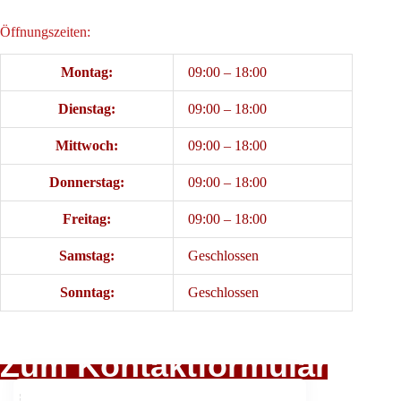
Öffnungszeiten:
Montag:
09:00 – 18:00
Dienstag:
09:00 – 18:00
Mittwoch:
09:00 – 18:00
Donnerstag:
09:00 – 18:00
Freitag:
09:00 – 18:00
Samstag:
Geschlossen
Sonntag:
Geschlossen
Zum Kontaktformular