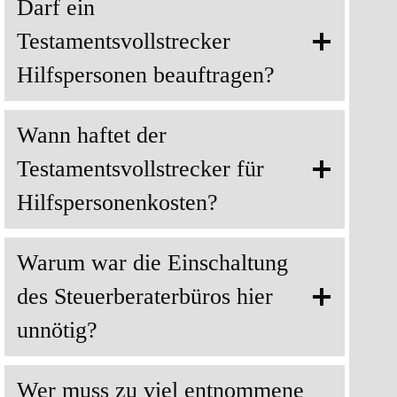
Darf ein
Testamentsvollstrecker
Hilfspersonen beauftragen?
Wann haftet der
Testamentsvollstrecker für
Hilfspersonenkosten?
Warum war die Einschaltung
des Steuerberaterbüros hier
unnötig?
Wer muss zu viel entnommene