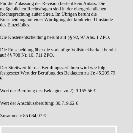
Für die Zulassung der Revision besteht kein Anlass. Die
maßgeblichen Rechtsfragen sind in der obergerichtlichen
Rechtsprechung außer Streit. Im Übrigen beruht die
Entscheidung auf einer Würdigung der konkreten Umstände
des Einzelfalles.
Die Kostenentscheidung beruht auf §§ 92, 97 Abs. 1 ZPO.
Die Entscheidung über die vorläufige Vollstreckbarkeit beruht
auf §§ 708 Nr. 10, 711 ZPO.
Der Streitwert für das Berufungsverfahren wird wie folgt
festgesetzt:Wert der Berufung des Beklagten zu 1): 45.209,79
€
Wert der Berufung des Beklagten zu 2): 9.155,56 €
Wert der Anschlussberufung: 30.719,62 €
Zusammen: 85.084,97 €.