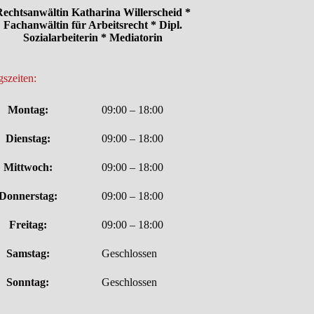
echtsanwältin Katharina Willerscheid *
Fachanwältin für Arbeitsrecht * Dipl.
Sozialarbeiterin * Mediatorin
szeiten:
Montag:
09:00 – 18:00
Dienstag:
09:00 – 18:00
Mittwoch:
09:00 – 18:00
Donnerstag:
09:00 – 18:00
Freitag:
09:00 – 18:00
Samstag:
Geschlossen
Sonntag:
Geschlossen