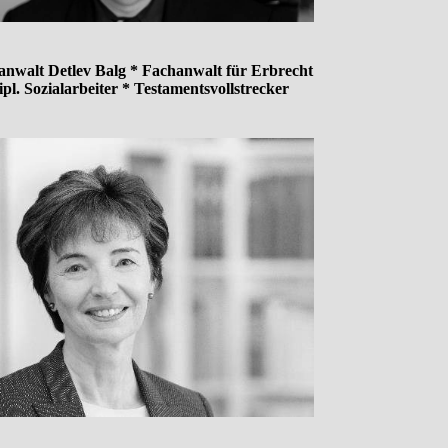
anwalt Detlev Balg * Fachanwalt für Erbrecht
ipl. Sozialarbeiter * Testamentsvollstrecker