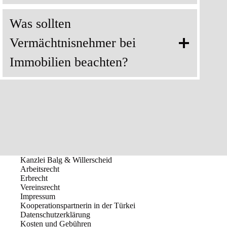
Was sollten
Vermächtnisnehmer bei
Immobilien beachten?
Kanzlei Balg & Willerscheid
Arbeitsrecht
Erbrecht
Vereinsrecht
Impressum
Kooperationspartnerin in der Türkei
Datenschutzerklärung
Kosten und Gebühren