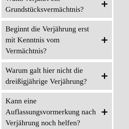
Grundstücksvermächtnis?
Beginnt die Verjährung erst
mit Kenntnis vom
Vermächtnis?
Warum galt hier nicht die
dreißigjährige Verjährung?
Kann eine
Auflassungsvormerkung nach
Verjährung noch helfen?