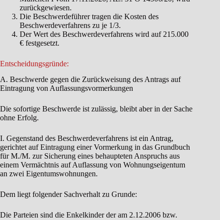
zurückgewiesen.
Die Beschwerdeführer tragen die Kosten des
Beschwerdeverfahrens zu je 1/3.
Der Wert des Beschwerdeverfahrens wird auf 215.000
€ festgesetzt.
Entscheidungsgründe:
A. Beschwerde gegen die Zurückweisung des Antrags auf
Eintragung von Auflassungsvormerkungen
Die sofortige Beschwerde ist zulässig, bleibt aber in der Sache
ohne Erfolg.
I. Gegenstand des Beschwerdeverfahrens ist ein Antrag,
gerichtet auf Eintragung einer Vormerkung in das Grundbuch
für M./M. zur Sicherung eines behaupteten Anspruchs aus
einem Vermächtnis auf Auflassung von Wohnungseigentum
an zwei Eigentumswohnungen.
Dem liegt folgender Sachverhalt zu Grunde:
Die Parteien sind die Enkelkinder der am 2.12.2006 bzw.