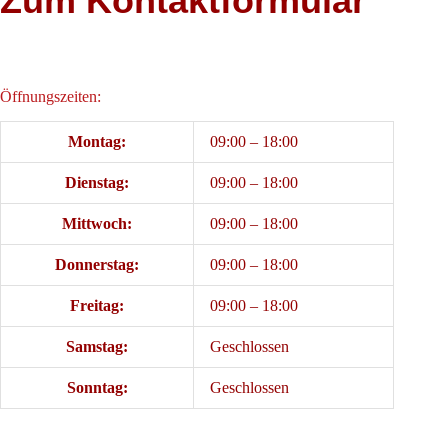
Zum Kontaktformular
Öffnungszeiten:
Montag:
09:00 – 18:00
Dienstag:
09:00 – 18:00
Mittwoch:
09:00 – 18:00
Donnerstag:
09:00 – 18:00
Freitag:
09:00 – 18:00
Samstag:
Geschlossen
Sonntag:
Geschlossen