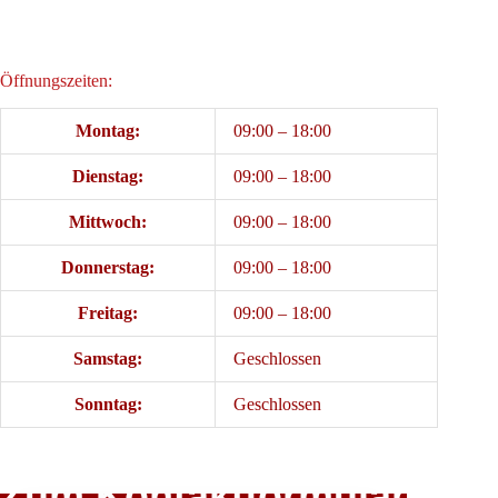
Öffnungszeiten:
Montag:
09:00 – 18:00
Dienstag:
09:00 – 18:00
Mittwoch:
09:00 – 18:00
Donnerstag:
09:00 – 18:00
Freitag:
09:00 – 18:00
Samstag:
Geschlossen
Sonntag:
Geschlossen
Zum Kontaktformular