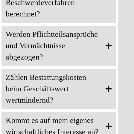
Beschwerdeverfahren
berechnet?
Werden Pflichtteilsansprüche
und Vermächtnisse
abgezogen?
Zählen Bestattungskosten
beim Geschäftswert
wertmindernd?
Kommt es auf mein eigenes
wirtschaftliches Interesse an?