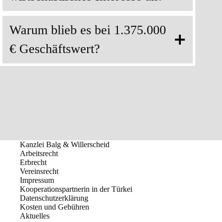
Warum blieb es bei 1.375.000
€ Geschäftswert?
Kanzlei Balg & Willerscheid
Arbeitsrecht
Erbrecht
Vereinsrecht
Impressum
Kooperationspartnerin in der Türkei
Datenschutzerklärung
Kosten und Gebühren
Aktuelles