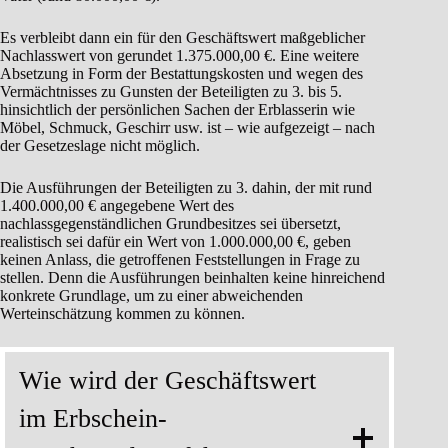
Es verbleibt dann ein für den Geschäftswert maßgeblicher
Nachlasswert von gerundet 1.375.000,00 €. Eine weitere
Absetzung in Form der Bestattungskosten und wegen des
Vermächtnisses zu Gunsten der Beteiligten zu 3. bis 5.
hinsichtlich der persönlichen Sachen der Erblasserin wie
Möbel, Schmuck, Geschirr usw. ist – wie aufgezeigt – nach
der Gesetzeslage nicht möglich.
Die Ausführungen der Beteiligten zu 3. dahin, der mit rund
1.400.000,00 € angegebene Wert des
nachlassgegenständlichen Grundbesitzes sei übersetzt,
realistisch sei dafür ein Wert von 1.000.000,00 €, geben
keinen Anlass, die getroffenen Feststellungen in Frage zu
stellen. Denn die Ausführungen beinhalten keine hinreichend
konkrete Grundlage, um zu einer abweichenden
Werteinschätzung kommen zu können.
Wie wird der Geschäftswert
im Erbschein-