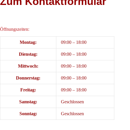
Zum Kontaktformular
Öffnungszeiten:
Montag:
09:00 – 18:00
Dienstag:
09:00 – 18:00
Mittwoch:
09:00 – 18:00
Donnerstag:
09:00 – 18:00
Freitag:
09:00 – 18:00
Samstag:
Geschlossen
Sonntag:
Geschlossen