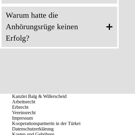
Warum hatte die
Anhörungsrüge keinen
Erfolg?
Kanzlei Balg & Willerscheid
Arbeitsrecht
Erbrecht
Vereinsrecht
Impressum
Kooperationspartnerin in der Türkei
Datenschutzerklärung
Kosten und Gebühren