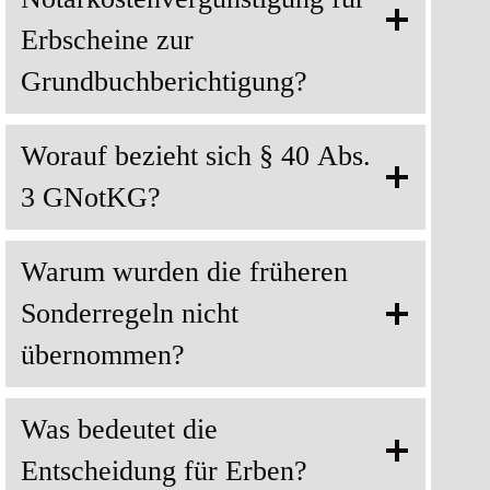
Erbscheine zur
Grundbuchberichtigung?
Worauf bezieht sich § 40 Abs.
3 GNotKG?
Warum wurden die früheren
Sonderregeln nicht
übernommen?
Was bedeutet die
Entscheidung für Erben?