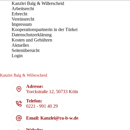
Kanzlei Balg & Willerscheid
Arbeitsrecht
Erbrecht
Vereinsrecht
Impressum
Kooperationspartnerin in der Türkei
Datenschutzerklärung
Kosten und Gebühren
Aktuelles
Seitenübersicht
Login
Kanzlei Balg & Willerscheid:
Adresse:
Yorckstraße 12, 50733 Köln
Telefon:
0221 - 991 40 29
Email: Kanzlei@ra-b-w.de
Website: