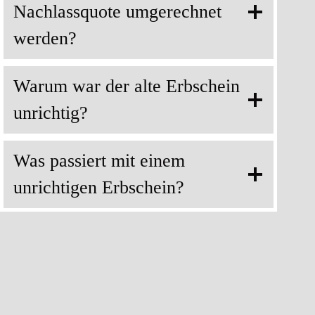
Nachlassquote umgerechnet
werden?
Warum war der alte Erbschein
unrichtig?
Was passiert mit einem
unrichtigen Erbschein?