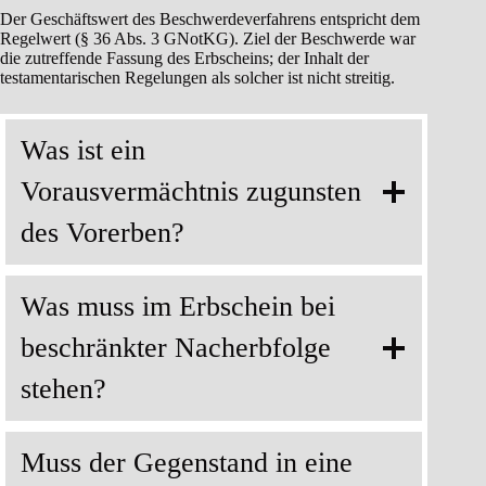
Der Geschäftswert des Beschwerdeverfahrens entspricht dem
Regelwert (§ 36 Abs. 3 GNotKG). Ziel der Beschwerde war
die zutreffende Fassung des Erbscheins; der Inhalt der
testamentarischen Regelungen als solcher ist nicht streitig.
Was ist ein
Vorausvermächtnis zugunsten
des Vorerben?
Was muss im Erbschein bei
beschränkter Nacherbfolge
stehen?
Muss der Gegenstand in eine