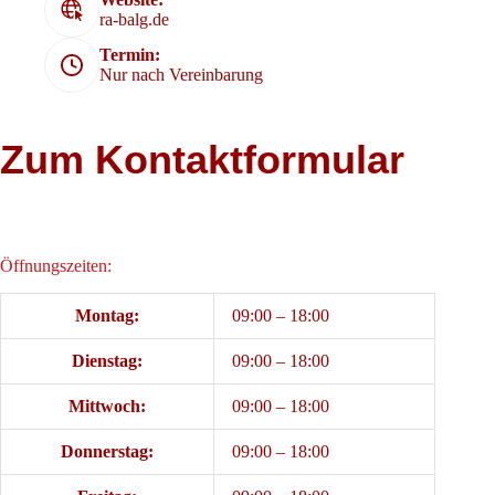
ra-balg.de
Termin:
Nur nach Vereinbarung
Zum Kontaktformular
Öffnungszeiten:
Montag:
09:00 – 18:00
Dienstag:
09:00 – 18:00
Mittwoch:
09:00 – 18:00
Donnerstag:
09:00 – 18:00