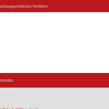
nachlassgerichtlichen Verfahren
Aktuelles