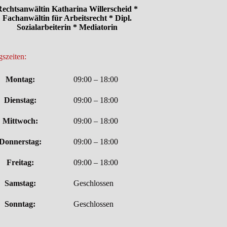
echtsanwältin Katharina Willerscheid *
Fachanwältin für Arbeitsrecht * Dipl.
Sozialarbeiterin * Mediatorin
szeiten:
Montag:
09:00 – 18:00
Dienstag:
09:00 – 18:00
Mittwoch:
09:00 – 18:00
Donnerstag:
09:00 – 18:00
Freitag:
09:00 – 18:00
Samstag:
Geschlossen
Sonntag:
Geschlossen