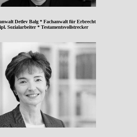
anwalt Detlev Balg * Fachanwalt für Erbrecht
ipl. Sozialarbeiter * Testamentsvollstrecker