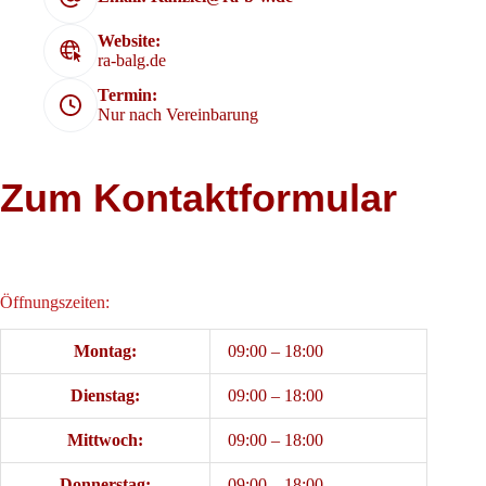
Website:
ra-balg.de
Termin:
Nur nach Vereinbarung
Zum Kontaktformular
Öffnungszeiten:
Montag:
09:00 – 18:00
Dienstag:
09:00 – 18:00
Mittwoch:
09:00 – 18:00
Donnerstag:
09:00 – 18:00