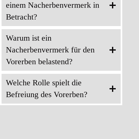
einem Nacherbenvermerk in
Betracht?
Warum ist ein
Nacherbenvermerk für den
Vorerben belastend?
Welche Rolle spielt die
Befreiung des Vorerben?