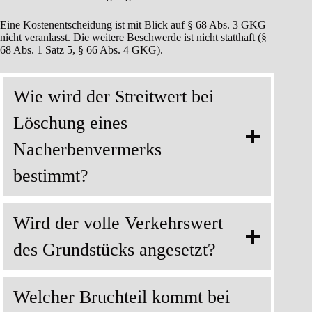
Eine Kostenentscheidung ist mit Blick auf § 68 Abs. 3 GKG
nicht veranlasst. Die weitere Beschwerde ist nicht statthaft (§
68 Abs. 1 Satz 5, § 66 Abs. 4 GKG).
Wie wird der Streitwert bei
Löschung eines
Nacherbenvermerks
bestimmt?
Wird der volle Verkehrswert
des Grundstücks angesetzt?
Welcher Bruchteil kommt bei