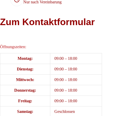
Nur nach Vereinbarung
Zum Kontaktformular
Öffnungszeiten:
Montag:
09:00 – 18:00
Dienstag:
09:00 – 18:00
Mittwoch:
09:00 – 18:00
Donnerstag:
09:00 – 18:00
Freitag:
09:00 – 18:00
Samstag:
Geschlossen