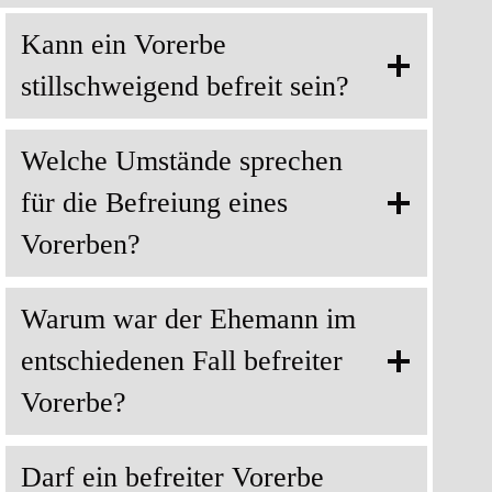
Kann ein Vorerbe
stillschweigend befreit sein?
Welche Umstände sprechen
für die Befreiung eines
Vorerben?
Warum war der Ehemann im
entschiedenen Fall befreiter
Vorerbe?
Darf ein befreiter Vorerbe