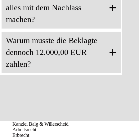
alles mit dem Nachlass
machen?
Warum musste die Beklagte
dennoch 12.000,00 EUR
zahlen?
Kanzlei Balg & Willerscheid
Arbeitsrecht
Erbrecht