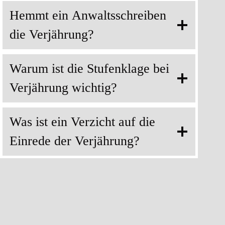
Hemmt ein Anwaltsschreiben
die Verjährung?
Warum ist die Stufenklage bei
Verjährung wichtig?
Was ist ein Verzicht auf die
Einrede der Verjährung?