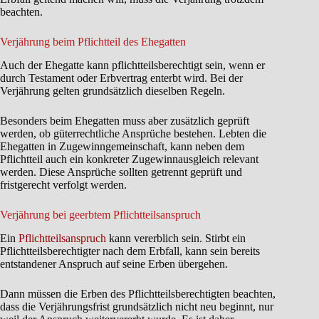
beachten.
Verjährung beim Pflichtteil des Ehegatten
Auch der Ehegatte kann pflichtteilsberechtigt sein, wenn er
durch Testament oder Erbvertrag enterbt wird. Bei der
Verjährung gelten grundsätzlich dieselben Regeln.
Besonders beim Ehegatten muss aber zusätzlich geprüft
werden, ob güterrechtliche Ansprüche bestehen. Lebten die
Ehegatten in Zugewinngemeinschaft, kann neben dem
Pflichtteil auch ein konkreter Zugewinnausgleich relevant
werden. Diese Ansprüche sollten getrennt geprüft und
fristgerecht verfolgt werden.
Verjährung bei geerbtem Pflichtteilsanspruch
Ein
Pflichtteilsanspruch
kann vererblich sein. Stirbt ein
Pflichtteilsberechtigter nach dem Erbfall, kann sein bereits
entstandener Anspruch auf seine Erben übergehen.
Dann müssen die Erben des Pflichtteilsberechtigten beachten,
dass die Verjährungsfrist grundsätzlich nicht neu beginnt, nur