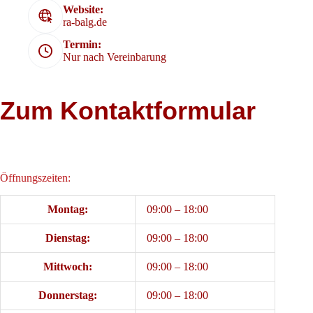
Website:
ra-balg.de
Termin:
Nur nach Vereinbarung
Zum Kontaktformular
Öffnungszeiten:
Montag:
09:00 – 18:00
Dienstag:
09:00 – 18:00
Mittwoch:
09:00 – 18:00
Donnerstag:
09:00 – 18:00