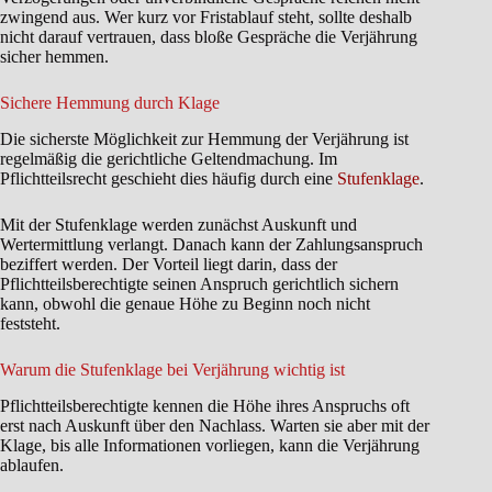
zwingend aus. Wer kurz vor Fristablauf steht, sollte deshalb
nicht darauf vertrauen, dass bloße Gespräche die Verjährung
sicher hemmen.
Sichere Hemmung durch Klage
Die sicherste Möglichkeit zur Hemmung der Verjährung ist
regelmäßig die gerichtliche Geltendmachung. Im
Pflichtteilsrecht geschieht dies häufig durch eine
Stufenklage
.
Mit der Stufenklage werden zunächst Auskunft und
Wertermittlung verlangt. Danach kann der Zahlungsanspruch
beziffert werden. Der Vorteil liegt darin, dass der
Pflichtteilsberechtigte seinen Anspruch gerichtlich sichern
kann, obwohl die genaue Höhe zu Beginn noch nicht
feststeht.
Warum die Stufenklage bei Verjährung wichtig ist
Pflichtteilsberechtigte kennen die Höhe ihres Anspruchs oft
erst nach Auskunft über den Nachlass. Warten sie aber mit der
Klage, bis alle Informationen vorliegen, kann die Verjährung
ablaufen.