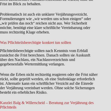
Frist im Blick zu behalten.
Problematisch ist auch ein unklarer Verjährungsverzicht.
Formulierungen wie „wir werden uns schon einigen“ oder
„wir prüfen das noch“ reichen nicht aus. Wer Sicherheit
möchte, benötigt eine klare schriftliche Vereinbarung oder
muss rechtzeitig Klage erheben.
Was Pflichtteilsberechtigte konkret tun sollten
Pflichtteilsberechtigte sollten nach Kenntnis vom Erbfall
zunächst die Frist berechnen. Danach sollten sie Auskunft
über den Nachlass, ein Nachlassverzeichnis und
gegebenenfalls Wertermittlung verlangen.
Wenn die Erben nicht rechtzeitig reagieren oder die Frist näher
rückt, sollte geprüft werden, ob eine Stufenklage erforderlich
ist. Alternativ kann ein schriftlicher Verzicht auf die Einrede
der Verjährung vereinbart werden. Ohne solche Sicherungen
besteht ein erhebliches Risiko.
Kanzlei Balg & Willerscheid – Beratung zur Verjährung des
Pflichtteils