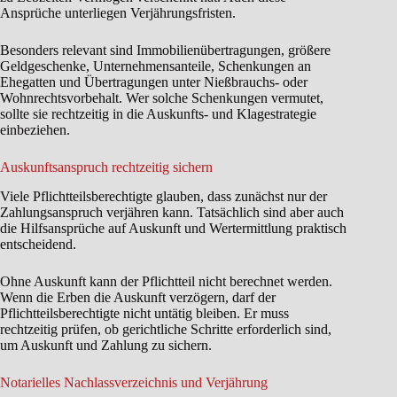
Ansprüche unterliegen Verjährungsfristen.
Besonders relevant sind Immobilienübertragungen, größere
Geldgeschenke, Unternehmensanteile, Schenkungen an
Ehegatten und Übertragungen unter Nießbrauchs- oder
Wohnrechtsvorbehalt. Wer solche Schenkungen vermutet,
sollte sie rechtzeitig in die Auskunfts- und Klagestrategie
einbeziehen.
Auskunftsanspruch rechtzeitig sichern
Viele Pflichtteilsberechtigte glauben, dass zunächst nur der
Zahlungsanspruch verjähren kann. Tatsächlich sind aber auch
die Hilfsansprüche auf Auskunft und Wertermittlung praktisch
entscheidend.
Ohne Auskunft kann der Pflichtteil nicht berechnet werden.
Wenn die Erben die Auskunft verzögern, darf der
Pflichtteilsberechtigte nicht untätig bleiben. Er muss
rechtzeitig prüfen, ob gerichtliche Schritte erforderlich sind,
um Auskunft und Zahlung zu sichern.
Notarielles Nachlassverzeichnis und Verjährung