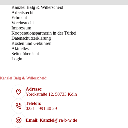
Kanzlei Balg & Willerscheid
Arbeitsrecht
Erbrecht
Vereinsrecht
Impressum
Kooperationspartnerin in der Türkei
Datenschutzerklärung
Kosten und Gebühren
Aktuelles
Seitenübersicht
Login
Kanzlei Balg & Willerscheid:
Adresse:
Yorckstraße 12, 50733 Köln
Telefon:
0221 - 991 40 29
Email: Kanzlei@ra-b-w.de