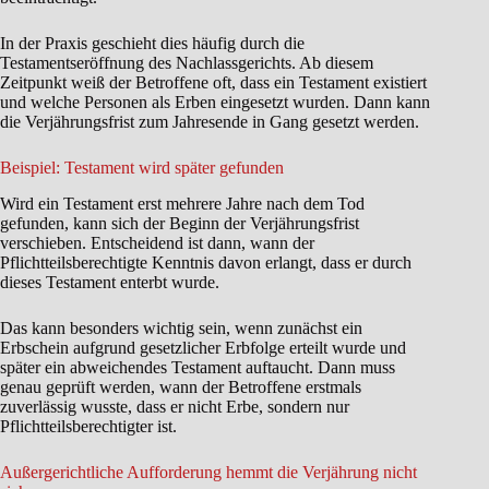
In der Praxis geschieht dies häufig durch die
Testamentseröffnung des Nachlassgerichts. Ab diesem
Zeitpunkt weiß der Betroffene oft, dass ein Testament existiert
und welche Personen als Erben eingesetzt wurden. Dann kann
die Verjährungsfrist zum Jahresende in Gang gesetzt werden.
Beispiel: Testament wird später gefunden
Wird ein Testament erst mehrere Jahre nach dem Tod
gefunden, kann sich der Beginn der Verjährungsfrist
verschieben. Entscheidend ist dann, wann der
Pflichtteilsberechtigte Kenntnis davon erlangt, dass er durch
dieses Testament enterbt wurde.
Das kann besonders wichtig sein, wenn zunächst ein
Erbschein aufgrund gesetzlicher Erbfolge erteilt wurde und
später ein abweichendes Testament auftaucht. Dann muss
genau geprüft werden, wann der Betroffene erstmals
zuverlässig wusste, dass er nicht Erbe, sondern nur
Pflichtteilsberechtigter ist.
Außergerichtliche Aufforderung hemmt die Verjährung nicht