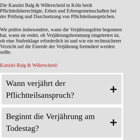
Die Kanzlei Balg & Willerscheid in Köln berät
Pflichtteilsberechtigte, Erben und Erbengemeinschaften bei
der Prüfung und Durchsetzung von Pflichtteilsansprüchen.
Wir prüfen insbesondere, wann die Verjährungsfrist begonnen
hat, wann sie endet, ob Verjährungshemmung eingetreten ist,
ob eine Stufenklage erforderlich ist und wie ein rechtssicherer
Verzicht auf die Einrede der Verjährung formuliert werden
sollte.
Kanzlei Balg & Willerscheid:
Wann verjährt der
Pflichtteilsanspruch?
Beginnt die Verjährung am
Todestag?