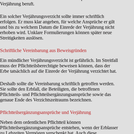
Verjährung beruft.
Ein solcher Verjährungsverzicht sollte immer schriftlich
erfolgen. Er muss klar angeben, für welche Ansprüche er gilt
und bis zu welchem Datum die Einrede der Verjährung nicht
erhoben wird. Unklare Formulierungen können später neue
Streitigkeiten auslösen.
Schriftliche Vereinbarung aus Beweisgründen
Ein mündlicher Verjährungsverzicht ist gefährlich. Im Streitfall
muss der Pflichtteilsberechtigte beweisen können, dass der
Erbe tatsächlich auf die Einrede der Verjährung verzichtet hat.
Deshalb sollte die Vereinbarung schriftlich getroffen werden.
Sie sollte den Erbfall, die Beteiligten, die betroffenen
Pflichtteils- und Pflichtteilsergänzungsansprüche sowie das
genaue Ende des Verzichtszeitraums bezeichnen.
Pflichtteilsergänzungsansprüche und Verjährung
Neben dem ordentlichen Pflichtteil können
Pflichtteilsergänzungsansprüche entstehen, wenn der Erblasser
zu Lebzeiten Vermögen verschenkt hat. Auch diese