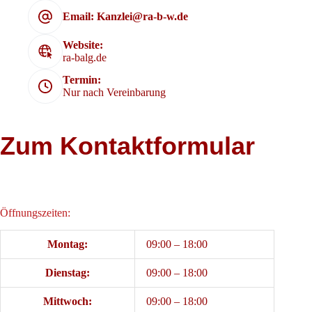
Email: Kanzlei@ra-b-w.de
Website:
ra-balg.de
Termin:
Nur nach Vereinbarung
Zum Kontaktformular
Öffnungszeiten:
Montag:
09:00 – 18:00
Dienstag:
09:00 – 18:00
Mittwoch:
09:00 – 18:00