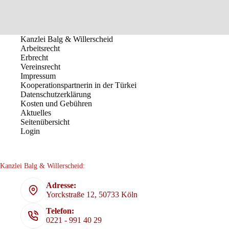
Kanzlei Balg & Willerscheid
Arbeitsrecht
Erbrecht
Vereinsrecht
Impressum
Kooperationspartnerin in der Türkei
Datenschutzerklärung
Kosten und Gebühren
Aktuelles
Seitenübersicht
Login
Kanzlei Balg & Willerscheid:
Adresse:
Yorckstraße 12, 50733 Köln
Telefon:
0221 - 991 40 29