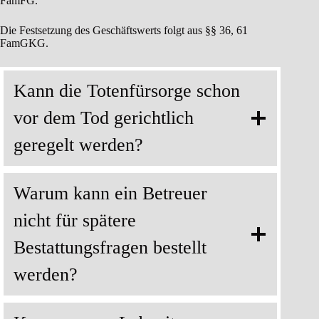
FamFG.
Die Festsetzung des Geschäftswerts folgt aus §§ 36, 61
FamGKG.
Kann die Totenfürsorge schon
vor dem Tod gerichtlich
geregelt werden?
Warum kann ein Betreuer
nicht für spätere
Bestattungsfragen bestellt
werden?