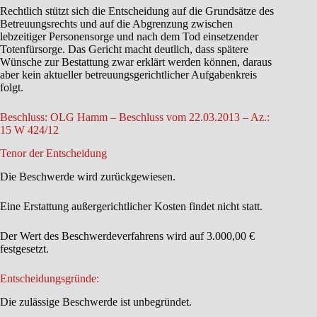
Rechtlich stützt sich die Entscheidung auf die Grundsätze des
Betreuungsrechts und auf die Abgrenzung zwischen
lebzeitiger Personensorge und nach dem Tod einsetzender
Totenfürsorge. Das Gericht macht deutlich, dass spätere
Wünsche zur Bestattung zwar erklärt werden können, daraus
aber kein aktueller betreuungsgerichtlicher Aufgabenkreis
folgt.
Beschluss: OLG Hamm – Beschluss vom 22.03.2013 – Az.:
15 W 424/12
Tenor der Entscheidung
Die Beschwerde wird zurückgewiesen.
Eine Erstattung außergerichtlicher Kosten findet nicht statt.
Der Wert des Beschwerdeverfahrens wird auf 3.000,00 €
festgesetzt.
Entscheidungsgründe:
Die zulässige Beschwerde ist unbegründet.