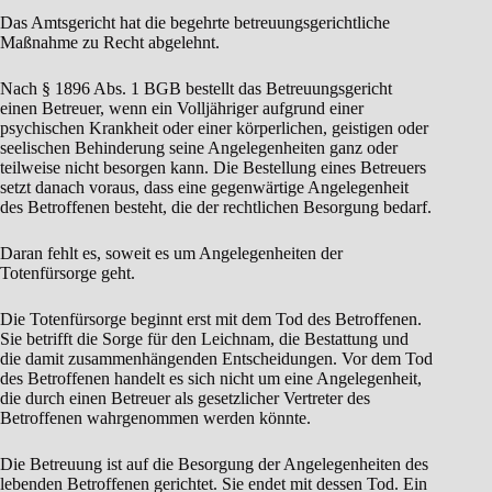
Das Amtsgericht hat die begehrte betreuungsgerichtliche
Maßnahme zu Recht abgelehnt.
Nach § 1896 Abs. 1 BGB bestellt das Betreuungsgericht
einen Betreuer, wenn ein Volljähriger aufgrund einer
psychischen Krankheit oder einer körperlichen, geistigen oder
seelischen Behinderung seine Angelegenheiten ganz oder
teilweise nicht besorgen kann. Die Bestellung eines Betreuers
setzt danach voraus, dass eine gegenwärtige Angelegenheit
des Betroffenen besteht, die der rechtlichen Besorgung bedarf.
Daran fehlt es, soweit es um Angelegenheiten der
Totenfürsorge geht.
Die Totenfürsorge beginnt erst mit dem Tod des Betroffenen.
Sie betrifft die Sorge für den Leichnam, die Bestattung und
die damit zusammenhängenden Entscheidungen. Vor dem Tod
des Betroffenen handelt es sich nicht um eine Angelegenheit,
die durch einen Betreuer als gesetzlicher Vertreter des
Betroffenen wahrgenommen werden könnte.
Die Betreuung ist auf die Besorgung der Angelegenheiten des
lebenden Betroffenen gerichtet. Sie endet mit dessen Tod. Ein