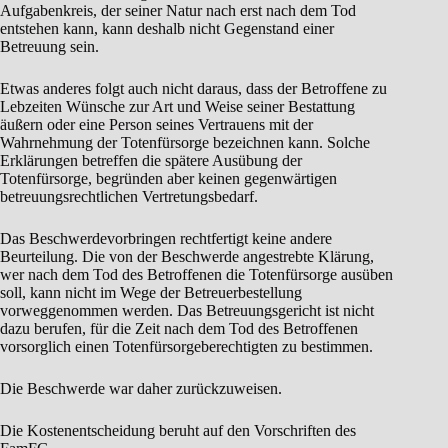
Aufgabenkreis, der seiner Natur nach erst nach dem Tod
entstehen kann, kann deshalb nicht Gegenstand einer
Betreuung sein.
Etwas anderes folgt auch nicht daraus, dass der Betroffene zu
Lebzeiten Wünsche zur Art und Weise seiner Bestattung
äußern oder eine Person seines Vertrauens mit der
Wahrnehmung der Totenfürsorge bezeichnen kann. Solche
Erklärungen betreffen die spätere Ausübung der
Totenfürsorge, begründen aber keinen gegenwärtigen
betreuungsrechtlichen Vertretungsbedarf.
Das Beschwerdevorbringen rechtfertigt keine andere
Beurteilung. Die von der Beschwerde angestrebte Klärung,
wer nach dem Tod des Betroffenen die Totenfürsorge ausüben
soll, kann nicht im Wege der Betreuerbestellung
vorweggenommen werden. Das Betreuungsgericht ist nicht
dazu berufen, für die Zeit nach dem Tod des Betroffenen
vorsorglich einen Totenfürsorgeberechtigten zu bestimmen.
Die Beschwerde war daher zurückzuweisen.
Die Kostenentscheidung beruht auf den Vorschriften des