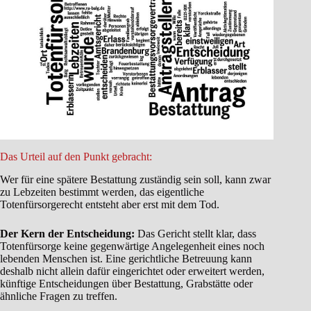
Das Urteil auf den Punkt gebracht:
Wer für eine spätere Bestattung zuständig sein soll, kann zwar
zu Lebzeiten bestimmt werden, das eigentliche
Totenfürsorgerecht entsteht aber erst mit dem Tod.
Der Kern der Entscheidung:
Das Gericht stellt klar, dass
Totenfürsorge keine gegenwärtige Angelegenheit eines noch
lebenden Menschen ist. Eine gerichtliche Betreuung kann
deshalb nicht allein dafür eingerichtet oder erweitert werden,
künftige Entscheidungen über Bestattung, Grabstätte oder
ähnliche Fragen zu treffen.