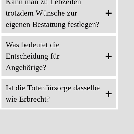
Kann man zu Lebzeiten
trotzdem Wünsche zur
eigenen Bestattung festlegen?
Was bedeutet die
Entscheidung für
Angehörige?
Ist die Totenfürsorge dasselbe
wie Erbrecht?